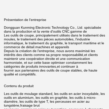
Présentation de l'entreprise
Dongguan Kunming Electronic Technology Co., Ltd. spécialisée
dans la production et la vente d'outils CNC.
gamme de
Les outils de coupe, principalement utilisés dans le traitement des
moules, le traitement des pièces automobiles, l'industrie
informatique, le traitement du graphite, le transport maritime et le
commerce de détail.
machines et appareils
Depuis la création de l'entreprise, nous avons maximisé les
intérêts des clients comme sa propre responsabilité,
et clients
maintenir une coopération étroite et une communication
harmonisée, et sur cette base optimiser constamment les
catégories de produits innovantes,
et continuer à
fournir aux partenaires des outils de coupe stables, de haute
qualité et compétitifs.
Contenu du produit
Les outils de moulage standard, les outils en acier inoxydable, les
outils en aluminium, les outils en graphite, les outils à micro-
diamètre, les outils de type T, les perceuses en acier au
tungstène,
fraisage brut