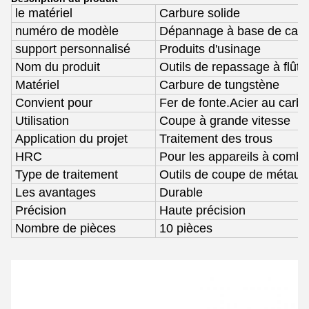
le matériel
Carbure solide
numéro de modèle
Dépannage à base de carb
support personnalisé
Produits d'usinage
Nom du produit
Outils de repassage à flûte
Matériel
Carbure de tungstène
Convient pour
Fer de fonte.Acier au carb
Utilisation
Coupe à grande vitesse
Application du projet
Traitement des trous
HRC
Pour les appareils à combu
Type de traitement
Outils de coupe de métaux
Les avantages
Durable
Précision
Haute précision
Nombre de pièces
10 pièces