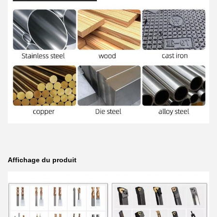
Affichage du produit