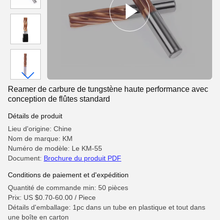
Reamer de carbure de tungstène haute performance avec
conception de flûtes standard
Détails de produit
Lieu d'origine: Chine
Nom de marque: KM
Numéro de modèle: Le KM-55
Document:
Brochure du produit PDF
Conditions de paiement et d'expédition
Quantité de commande min: 50 pièces
Prix: US $0.70-60.00 / Piece
Détails d'emballage: 1pc dans un tube en plastique et tout dans
une boîte en carton