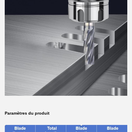
Paramètres du produit