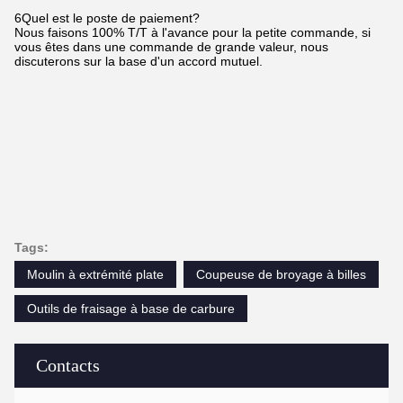
6Quel est le poste de paiement?
Nous faisons 100% T/T à l'avance pour la petite commande, si
vous êtes dans une commande de grande valeur, nous
discuterons sur la base d'un accord mutuel.
Tags:
Moulin à extrémité plate
Coupeuse de broyage à billes
Outils de fraisage à base de carbure
Contacts