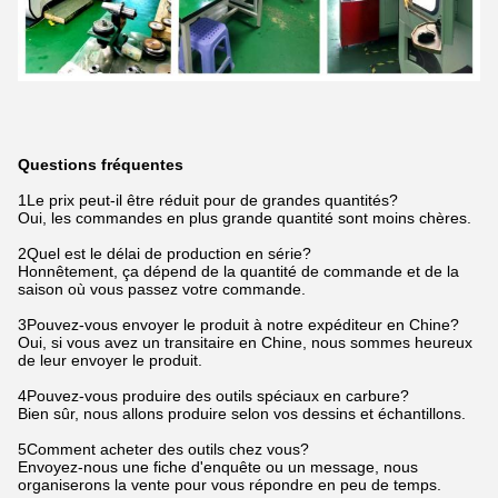
Questions fréquentes
1Le prix peut-il être réduit pour de grandes quantités?
Oui, les commandes en plus grande quantité sont moins chères.
2Quel est le délai de production en série?
Honnêtement, ça dépend de la quantité de commande et de la
saison où vous passez votre commande.
3Pouvez-vous envoyer le produit à notre expéditeur en Chine?
Oui, si vous avez un transitaire en Chine, nous sommes heureux
de leur envoyer le produit.
4Pouvez-vous produire des outils spéciaux en carbure?
Bien sûr, nous allons produire selon vos dessins et échantillons.
5Comment acheter des outils chez vous?
Envoyez-nous une fiche d'enquête ou un message, nous
organiserons la vente pour vous répondre en peu de temps.