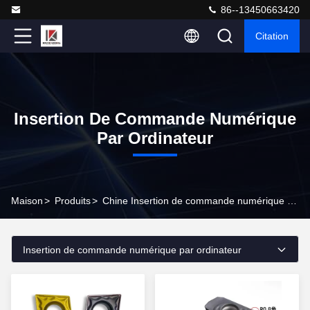
86--13450663420
Citation
Insertion De Commande Numérique
Par Ordinateur
Maison
>
Produits
>
Chine Insertion de commande numérique par ordinateur
Insertion de commande numérique par ordinateur