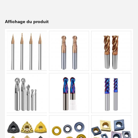
Affichage du produit