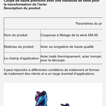
Coupe de haute précision avec une fraiseuse de série pour
la transformation de l'acier
Description du produit
Paramètres du prod
Nom du produit:
Coupeuse à filetage de la série KM-65
Matériau du produit:
Acier au tungstène de haute qualité
Acier traité thermiquement, acier trempé, 
Le champ d'application:
pour la découpe
Il peut répondre à différentes conditions de traitement et formes
de traitement des clients et a un large éventail d'applications