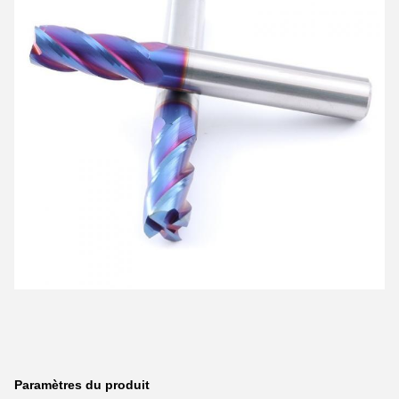
Paramètres du produit