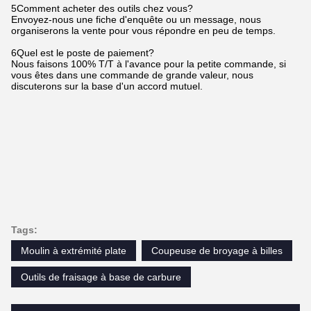
5Comment acheter des outils chez vous?
Envoyez-nous une fiche d'enquête ou un message, nous
organiserons la vente pour vous répondre en peu de temps.
6Quel est le poste de paiement?
Nous faisons 100% T/T à l'avance pour la petite commande, si
vous êtes dans une commande de grande valeur, nous
discuterons sur la base d'un accord mutuel.
Tags:
Moulin à extrémité plate
Coupeuse de broyage à billes
Outils de fraisage à base de carbure