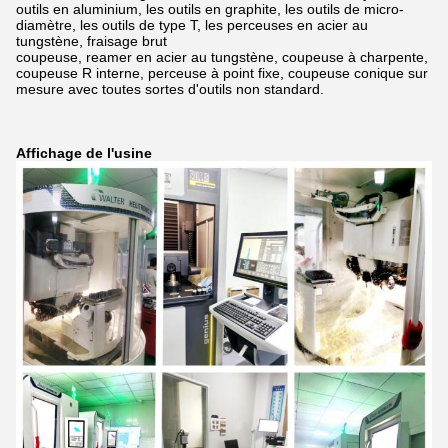
outils en aluminium, les outils en graphite, les outils de micro-
diamètre, les outils de type T, les perceuses en acier au
tungstène,
fraisage brut
coupeuse, reamer en acier au tungstène, coupeuse à charpente,
coupeuse R interne, perceuse à point fixe, coupeuse conique sur
mesure avec toutes sortes d'outils non standard.
Affichage de l'usine