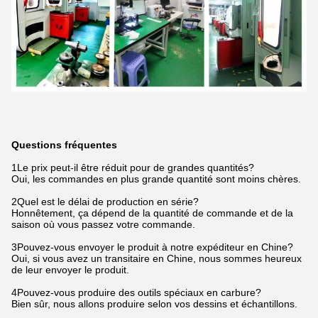
Questions fréquentes
1Le prix peut-il être réduit pour de grandes quantités?
Oui, les commandes en plus grande quantité sont moins chères.
2Quel est le délai de production en série?
Honnêtement, ça dépend de la quantité de commande et de la
saison où vous passez votre commande.
3Pouvez-vous envoyer le produit à notre expéditeur en Chine?
Oui, si vous avez un transitaire en Chine, nous sommes heureux
de leur envoyer le produit.
4Pouvez-vous produire des outils spéciaux en carbure?
Bien sûr, nous allons produire selon vos dessins et échantillons.