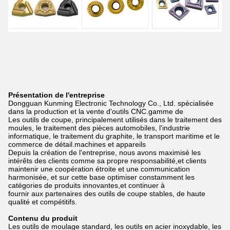
Présentation de l'entreprise
Dongguan Kunming Electronic Technology Co., Ltd. spécialisée
dans la production et la vente d'outils CNC.
gamme de
Les outils de coupe, principalement utilisés dans le traitement des
moules, le traitement des pièces automobiles, l'industrie
informatique, le traitement du graphite, le transport maritime et le
commerce de détail.
machines et appareils
Depuis la création de l'entreprise, nous avons maximisé les
intérêts des clients comme sa propre responsabilité,
et clients
maintenir une coopération étroite et une communication
harmonisée, et sur cette base optimiser constamment les
catégories de produits innovantes,
et continuer à
fournir aux partenaires des outils de coupe stables, de haute
qualité et compétitifs.
Contenu du produit
Les outils de moulage standard, les outils en acier inoxydable, les