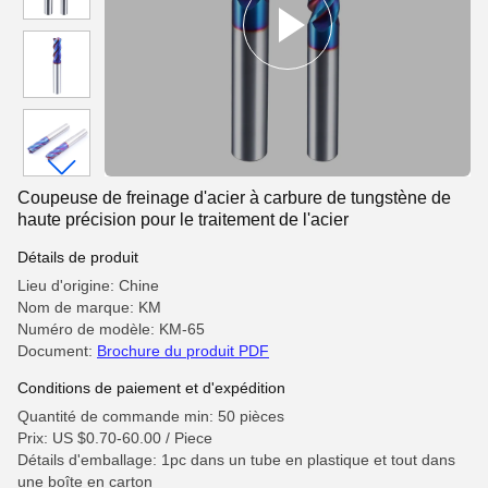
Coupeuse de freinage d'acier à carbure de tungstène de
haute précision pour le traitement de l'acier
Détails de produit
Lieu d'origine: Chine
Nom de marque: KM
Numéro de modèle: KM-65
Document:
Brochure du produit PDF
Conditions de paiement et d'expédition
Quantité de commande min: 50 pièces
Prix: US $0.70-60.00 / Piece
Détails d'emballage: 1pc dans un tube en plastique et tout dans
une boîte en carton