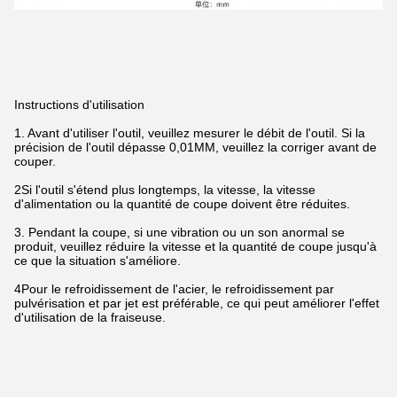
Instructions d'utilisation
1. Avant d'utiliser l'outil, veuillez mesurer le débit de l'outil. Si la
précision de l'outil dépasse 0,01MM, veuillez la corriger avant de
couper.
2Si l'outil s'étend plus longtemps, la vitesse, la vitesse
d'alimentation ou la quantité de coupe doivent être réduites.
3. Pendant la coupe, si une vibration ou un son anormal se
produit, veuillez réduire la vitesse et la quantité de coupe jusqu'à
ce que la situation s'améliore.
4Pour le refroidissement de l'acier, le refroidissement par
pulvérisation et par jet est préférable, ce qui peut améliorer l'effet
d'utilisation de la fraiseuse.