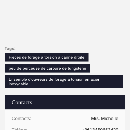
Tags:
Pièces de forage à torsion à canne droite
peu de perceuse de carbure de tungstène
Ensemble d'ouvreurs de forage à torsion en acier
inoxydable
Contacts
Contacts:
Mrs. Michelle