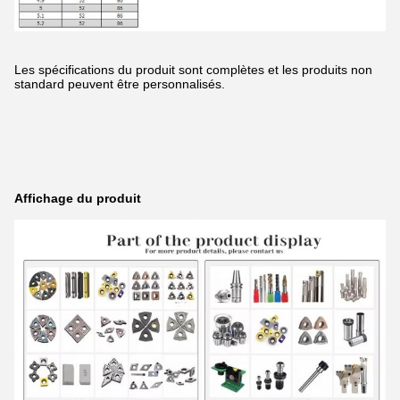
Les spécifications du produit sont complètes et les produits non
standard peuvent être personnalisés.
Affichage du produit