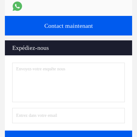
Contact maintenant
Expédiez-nous