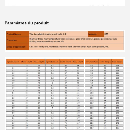
Paramètres du produit