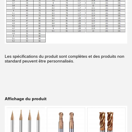
Les spécifications du produit sont complètes et des produits non
standard peuvent être personnalisés.
Affichage du produit