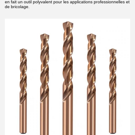
en fait un outil polyvalent pour les applications professionnelles et
de bricolage.