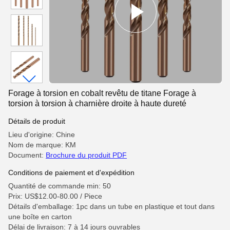
Forage à torsion en cobalt revêtu de titane Forage à
torsion à torsion à charnière droite à haute dureté
Détails de produit
Lieu d'origine: Chine
Nom de marque: KM
Document:
Brochure du produit PDF
Conditions de paiement et d'expédition
Quantité de commande min: 50
Prix: US$12.00-80.00 / Piece
Détails d'emballage: 1pc dans un tube en plastique et tout dans
une boîte en carton
Délai de livraison: 7 à 14 jours ouvrables