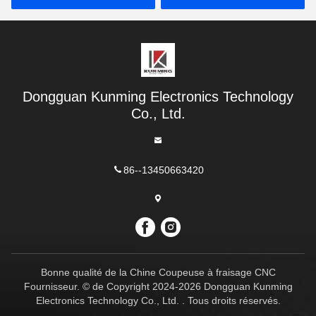
Dongguan Kunming Electronics Technology
Co., Ltd.
86--13450663420
Bonne qualité de la Chine Coupeuse à fraisage CNC
Fournisseur. © de Copyright 2024-2026 Dongguan Kunming
Electronics Technology Co., Ltd. . Tous droits réservés.