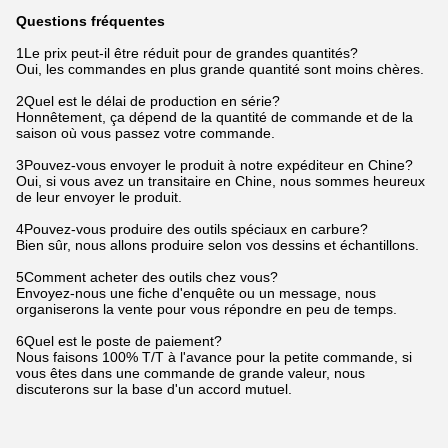
Questions fréquentes
1Le prix peut-il être réduit pour de grandes quantités?
Oui, les commandes en plus grande quantité sont moins chères.
2Quel est le délai de production en série?
Honnêtement, ça dépend de la quantité de commande et de la
saison où vous passez votre commande.
3Pouvez-vous envoyer le produit à notre expéditeur en Chine?
Oui, si vous avez un transitaire en Chine, nous sommes heureux
de leur envoyer le produit.
4Pouvez-vous produire des outils spéciaux en carbure?
Bien sûr, nous allons produire selon vos dessins et échantillons.
5Comment acheter des outils chez vous?
Envoyez-nous une fiche d'enquête ou un message, nous
organiserons la vente pour vous répondre en peu de temps.
6Quel est le poste de paiement?
Nous faisons 100% T/T à l'avance pour la petite commande, si
vous êtes dans une commande de grande valeur, nous
discuterons sur la base d'un accord mutuel.