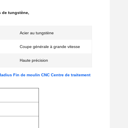
 de tungstène
,
Acier au tungstène
Coupe générale à grande vitesse
Haute précision
adius Fin de moulin CNC Centre de traitement