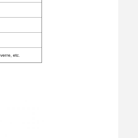
verre, etc.