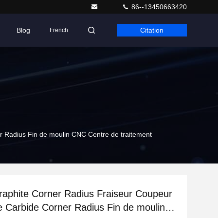
86--13450663420
Blog
Citation
French
 Radius Fin de moulin CNC Centre de traitement
aphite Corner Radius Fraiseur Coupeur
 Carbide Corner Radius Fin de moulin