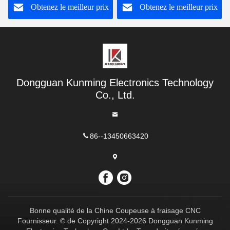
Obtenez le meilleur prix
Obtenez le meilleur prix
broyeur
Dongguan Kunming Electronics Technology
Co., Ltd.
86--13450663420
Bonne qualité de la Chine Coupeuse à fraisage CNC
Fournisseur. © de Copyright 2024-2026 Dongguan Kunming