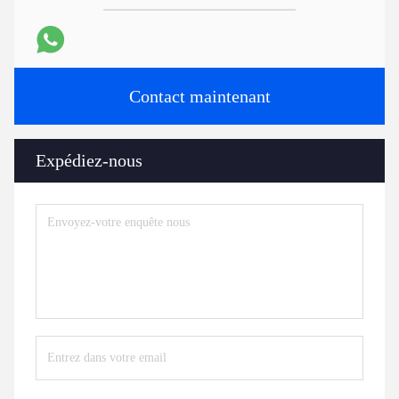
Contact maintenant
Expédiez-nous