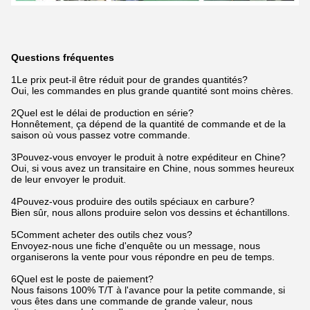
Questions fréquentes
1Le prix peut-il être réduit pour de grandes quantités?
Oui, les commandes en plus grande quantité sont moins chères.
2Quel est le délai de production en série?
Honnêtement, ça dépend de la quantité de commande et de la
saison où vous passez votre commande.
3Pouvez-vous envoyer le produit à notre expéditeur en Chine?
Oui, si vous avez un transitaire en Chine, nous sommes heureux
de leur envoyer le produit.
4Pouvez-vous produire des outils spéciaux en carbure?
Bien sûr, nous allons produire selon vos dessins et échantillons.
5Comment acheter des outils chez vous?
Envoyez-nous une fiche d'enquête ou un message, nous
organiserons la vente pour vous répondre en peu de temps.
6Quel est le poste de paiement?
Nous faisons 100% T/T à l'avance pour la petite commande, si
vous êtes dans une commande de grande valeur, nous