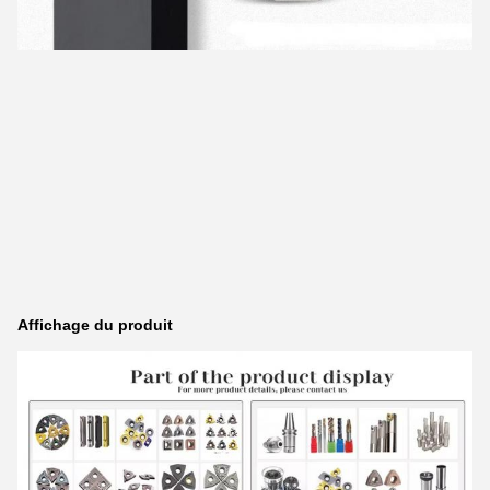
Affichage du produit