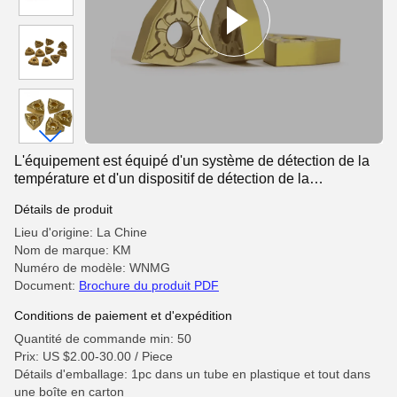
L'équipement est équipé d'un système de détection de la
température et d'un dispositif de détection de la
température.
Détails de produit
Lieu d'origine: La Chine
Nom de marque: KM
Numéro de modèle: WNMG
Document:
Brochure du produit PDF
Conditions de paiement et d'expédition
Quantité de commande min: 50
Prix: US $2.00-30.00 / Piece
Détails d'emballage: 1pc dans un tube en plastique et tout dans
une boîte en carton