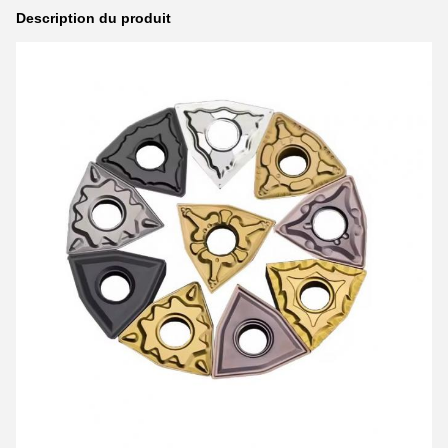
Description du produit