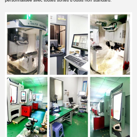
personnalisée avec toutes sortes d'outils non standard.