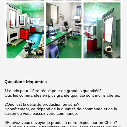
Questions fréquentes
1Le prix peut-il être réduit pour de grandes quantités?
Oui, les commandes en plus grande quantité sont moins chères.
2Quel est le délai de production en série?
Honnêtement, ça dépend de la quantité de commande et de la
saison où vous passez votre commande.
3Pouvez-vous envoyer le produit à notre expéditeur en Chine?
Oui, si vous avez un transitaire en Chine, nous sommes heureux