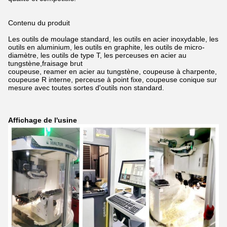
Contenu du produit
Les outils de moulage standard, les outils en acier inoxydable, les
outils en aluminium, les outils en graphite, les outils de micro-
diamètre, les outils de type T, les perceuses en acier au
tungstène,
fraisage brut
coupeuse, reamer en acier au tungstène, coupeuse à charpente,
coupeuse R interne, perceuse à point fixe, coupeuse conique sur
mesure avec toutes sortes d'outils non standard.
Affichage de l'usine