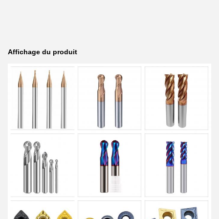
Affichage du produit