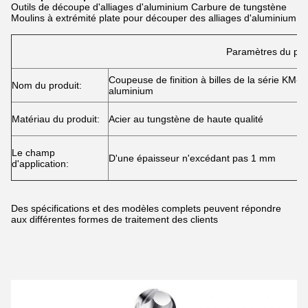
Outils de découpe d'alliages d'aluminium Carbure de tungstène
Moulins à extrémité plate pour découper des alliages d'aluminium
Paramètres du pro
Coupeuse de finition à billes de la série KM-5
Nom du produit:
aluminium
Matériau du produit:
Acier au tungstène de haute qualité
Le champ
D'une épaisseur n'excédant pas 1 mm
d'application:
Des spécifications et des modèles complets peuvent répondre
aux différentes formes de traitement des clients