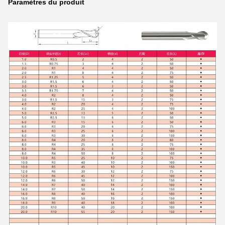
Paramètres du produit