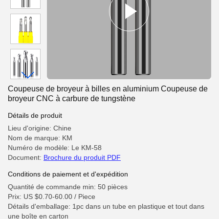
Coupeuse de broyeur à billes en aluminium Coupeuse de
broyeur CNC à carbure de tungstène
Détails de produit
Lieu d'origine: Chine
Nom de marque: KM
Numéro de modèle: Le KM-58
Document:
Brochure du produit PDF
Conditions de paiement et d'expédition
Quantité de commande min: 50 pièces
Prix: US $0.70-60.00 / Piece
Détails d'emballage: 1pc dans un tube en plastique et tout dans
une boîte en carton