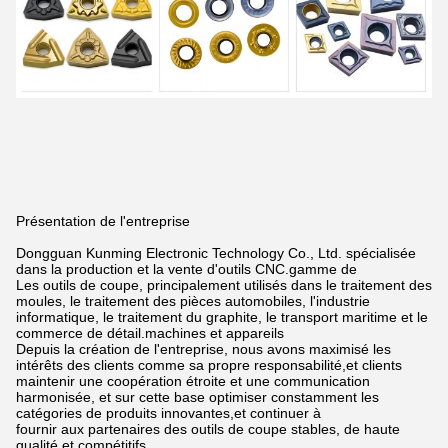
Présentation de l'entreprise
Dongguan Kunming Electronic Technology Co., Ltd. spécialisée
dans la production et la vente d'outils CNC.
gamme de
Les outils de coupe, principalement utilisés dans le traitement des
moules, le traitement des pièces automobiles, l'industrie
informatique, le traitement du graphite, le transport maritime et le
commerce de détail.
machines et appareils
Depuis la création de l'entreprise, nous avons maximisé les
intérêts des clients comme sa propre responsabilité,
et clients
maintenir une coopération étroite et une communication
harmonisée, et sur cette base optimiser constamment les
catégories de produits innovantes,
et continuer à
fournir aux partenaires des outils de coupe stables, de haute
qualité et compétitifs.