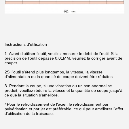
Instructions d'utilisation
1. Avant d'utiliser l'outil, veuillez mesurer le débit de l'outil. Si la
précision de l'outil dépasse 0,01MM, veuillez la corriger avant de
couper.
2Si l'outil s'étend plus longtemps, la vitesse, la vitesse
d'alimentation ou la quantité de coupe doivent être réduites.
3. Pendant la coupe, si une vibration ou un son anormal se
produit, veuillez réduire la vitesse et la quantité de coupe jusqu'à
ce que la situation s'améliore.
4Pour le refroidissement de l'acier, le refroidissement par
pulvérisation et par jet est préférable, ce qui peut améliorer l'effet
d'utilisation de la fraiseuse.