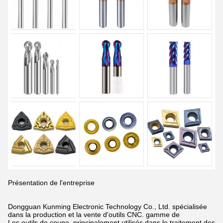
Présentation de l'entreprise
Dongguan Kunming Electronic Technology Co., Ltd. spécialisée
dans la production et la vente d'outils CNC.
gamme de
Les outils de coupe, principalement utilisés dans le traitement des