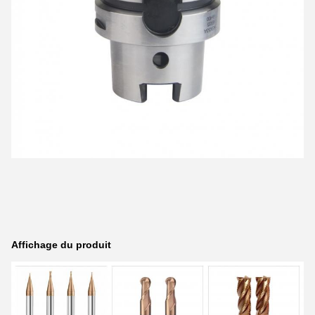
Affichage du produit