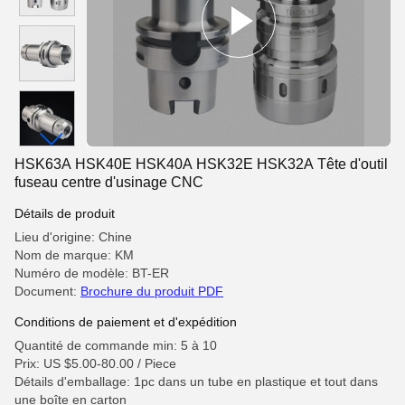
HSK63A HSK40E HSK40A HSK32E HSK32A Tête d'outil
fuseau centre d'usinage CNC
Détails de produit
Lieu d'origine: Chine
Nom de marque: KM
Numéro de modèle: BT-ER
Document:
Brochure du produit PDF
Conditions de paiement et d'expédition
Quantité de commande min: 5 à 10
Prix: US $5.00-80.00 / Piece
Détails d'emballage: 1pc dans un tube en plastique et tout dans
une boîte en carton