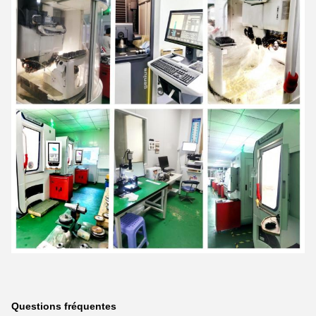
Questions fréquentes