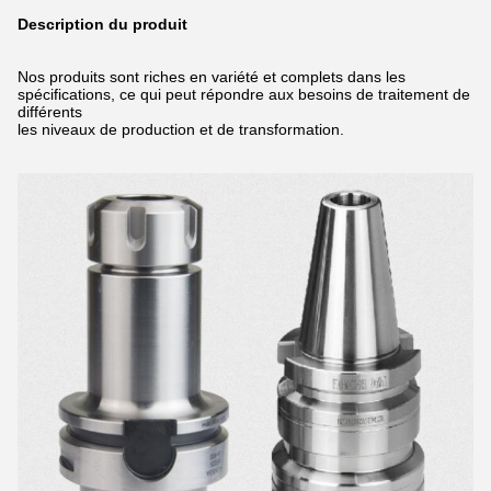
Description du produit
Nos produits sont riches en variété et complets dans les
spécifications, ce qui peut répondre aux besoins de traitement de
différents
les niveaux de production et de transformation.