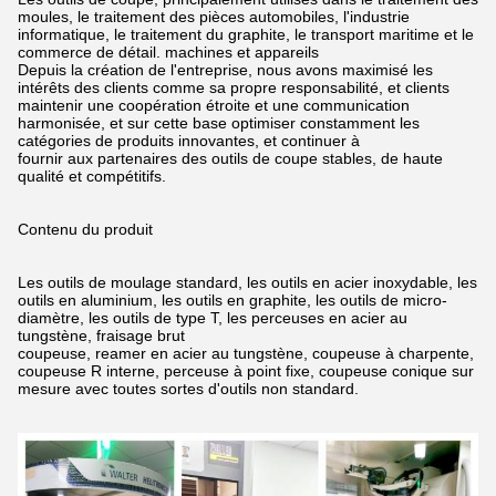
moules, le traitement des pièces automobiles, l'industrie
informatique, le traitement du graphite, le transport maritime et le
commerce de détail.
machines et appareils
Depuis la création de l'entreprise, nous avons maximisé les
intérêts des clients comme sa propre responsabilité,
et clients
maintenir une coopération étroite et une communication
harmonisée, et sur cette base optimiser constamment les
catégories de produits innovantes,
et continuer à
fournir aux partenaires des outils de coupe stables, de haute
qualité et compétitifs.
Contenu du produit
Les outils de moulage standard, les outils en acier inoxydable, les
outils en aluminium, les outils en graphite, les outils de micro-
diamètre, les outils de type T, les perceuses en acier au
tungstène,
fraisage brut
coupeuse, reamer en acier au tungstène, coupeuse à charpente,
coupeuse R interne, perceuse à point fixe, coupeuse conique sur
mesure avec toutes sortes d'outils non standard.