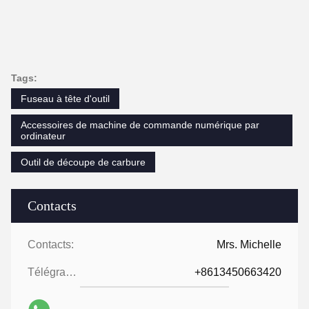
Tags:
Fuseau à tête d'outil
Accessoires de machine de commande numérique par
ordinateur
Outil de découpe de carbure
Contacts
Contacts:
Mrs. Michelle
Télégramme:
+8613450663420