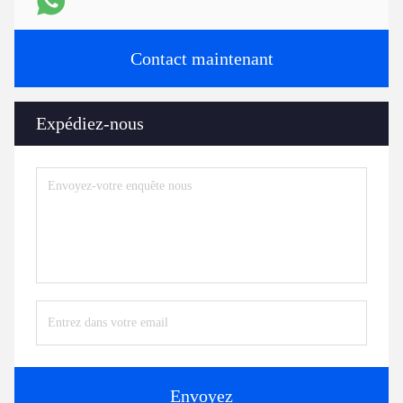
Contact maintenant
Expédiez-nous
Envoyez