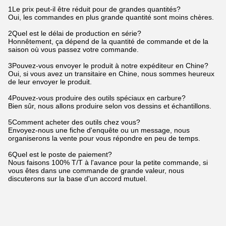
1Le prix peut-il être réduit pour de grandes quantités?
Oui, les commandes en plus grande quantité sont moins chères.
2Quel est le délai de production en série?
Honnêtement, ça dépend de la quantité de commande et de la
saison où vous passez votre commande.
3Pouvez-vous envoyer le produit à notre expéditeur en Chine?
Oui, si vous avez un transitaire en Chine, nous sommes heureux
de leur envoyer le produit.
4Pouvez-vous produire des outils spéciaux en carbure?
Bien sûr, nous allons produire selon vos dessins et échantillons.
5Comment acheter des outils chez vous?
Envoyez-nous une fiche d'enquête ou un message, nous
organiserons la vente pour vous répondre en peu de temps.
6Quel est le poste de paiement?
Nous faisons 100% T/T à l'avance pour la petite commande, si
vous êtes dans une commande de grande valeur, nous
discuterons sur la base d'un accord mutuel.