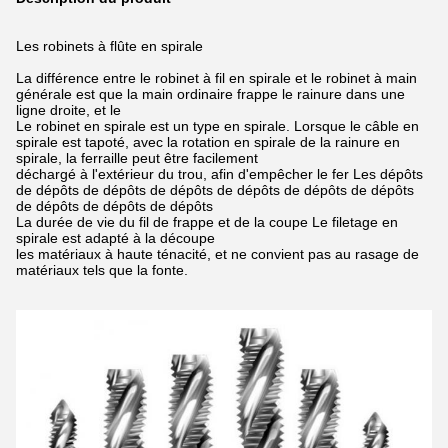
Les robinets à flûte en spirale
La différence entre le robinet à fil en spirale et le robinet à main
générale est que la main ordinaire frappe le rainure dans une
ligne droite, et le
Le robinet en spirale est un type en spirale.
Lorsque le câble en
spirale est tapoté, avec la rotation en spirale de la rainure en
spirale, la ferraille peut être facilement
déchargé à l'extérieur du trou, afin d'empêcher le fer
Les dépôts
de dépôts de dépôts de dépôts de dépôts de dépôts de dépôts
de dépôts de dépôts de dépôts
La durée de vie du fil de frappe et de la coupe
Le filetage en
spirale est adapté à la découpe
les matériaux à haute ténacité, et ne convient pas au rasage de
matériaux tels que la fonte.