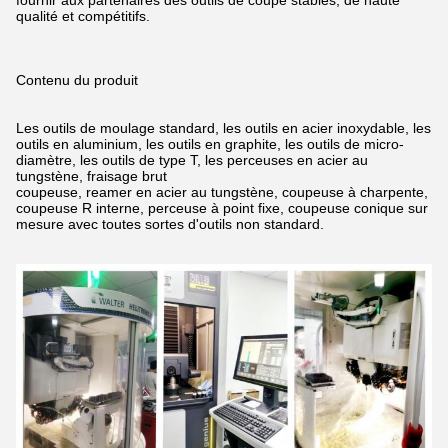
qualité et compétitifs.
Contenu du produit
Les outils de moulage standard, les outils en acier inoxydable, les
outils en aluminium, les outils en graphite, les outils de micro-
diamètre, les outils de type T, les perceuses en acier au
tungstène,
fraisage brut
coupeuse, reamer en acier au tungstène, coupeuse à charpente,
coupeuse R interne, perceuse à point fixe, coupeuse conique sur
mesure avec toutes sortes d'outils non standard.