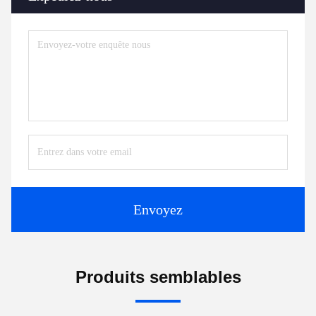
Envoyez
Produits semblables