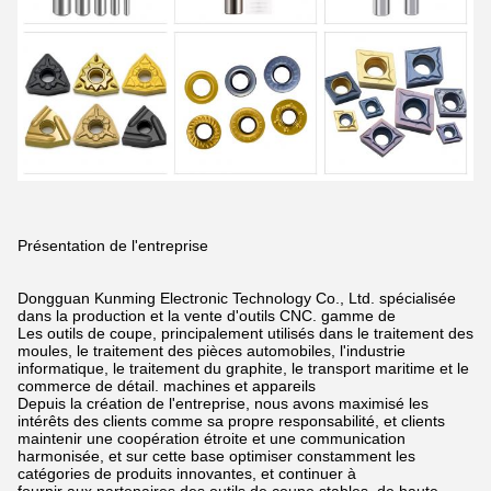
Présentation de l'entreprise
Dongguan Kunming Electronic Technology Co., Ltd. spécialisée
dans la production et la vente d'outils CNC.
gamme de
Les outils de coupe, principalement utilisés dans le traitement des
moules, le traitement des pièces automobiles, l'industrie
informatique, le traitement du graphite, le transport maritime et le
commerce de détail.
machines et appareils
Depuis la création de l'entreprise, nous avons maximisé les
intérêts des clients comme sa propre responsabilité,
et clients
maintenir une coopération étroite et une communication
harmonisée, et sur cette base optimiser constamment les
catégories de produits innovantes,
et continuer à
fournir aux partenaires des outils de coupe stables, de haute