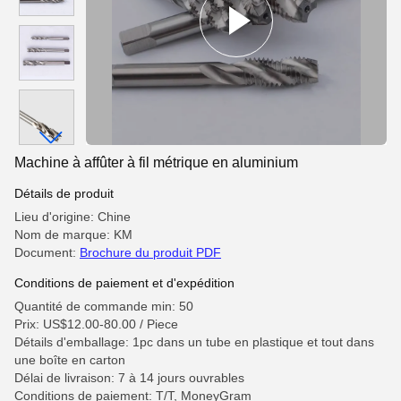
Machine à affûter à fil métrique en aluminium
Détails de produit
Lieu d'origine: Chine
Nom de marque: KM
Document:
Brochure du produit PDF
Conditions de paiement et d'expédition
Quantité de commande min: 50
Prix: US$12.00-80.00 / Piece
Détails d'emballage: 1pc dans un tube en plastique et tout dans
une boîte en carton
Délai de livraison: 7 à 14 jours ouvrables
Conditions de paiement: T/T, MoneyGram