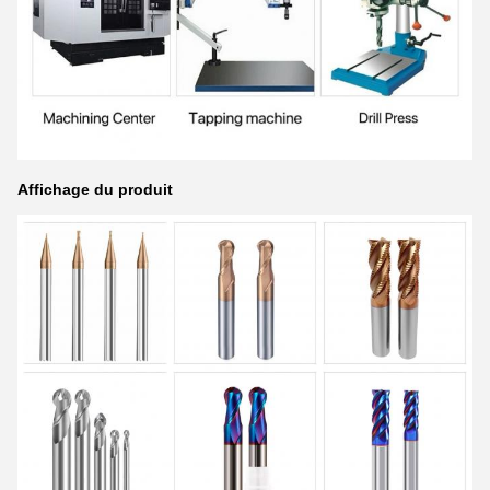
Affichage du produit