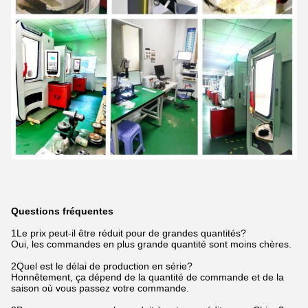
Questions fréquentes
1Le prix peut-il être réduit pour de grandes quantités?
Oui, les commandes en plus grande quantité sont moins chères.
2Quel est le délai de production en série?
Honnêtement, ça dépend de la quantité de commande et de la
saison où vous passez votre commande.