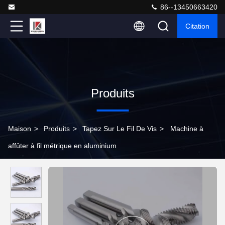
86--13450663420
Citation
Produits
Maison
>
Produits
>
Tapez Sur Le Fil De Vis
>
Machine à
affûter à fil métrique en aluminium