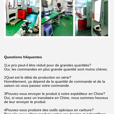
Questions fréquentes
1Le prix peut-il être réduit pour de grandes quantités?
Oui, les commandes en plus grande quantité sont moins chères.
2Quel est le délai de production en série?
Honnêtement, ça dépend de la quantité de commande et de la
saison où vous passez votre commande.
3Pouvez-vous envoyer le produit à notre expéditeur en Chine?
Oui, si vous avez un transitaire en Chine, nous sommes heureux
de leur envoyer le produit.
4Pouvez-vous produire des outils spéciaux en carbure?
Bien sûr, nous allons produire selon vos dessins et échantillons.