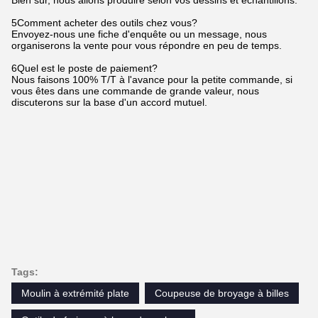
5Comment acheter des outils chez vous?
Envoyez-nous une fiche d'enquête ou un message, nous
organiserons la vente pour vous répondre en peu de temps.
6Quel est le poste de paiement?
Nous faisons 100% T/T à l'avance pour la petite commande, si
vous êtes dans une commande de grande valeur, nous
discuterons sur la base d'un accord mutuel.
Tags:
Moulin à extrémité plate
Coupeuse de broyage à billes