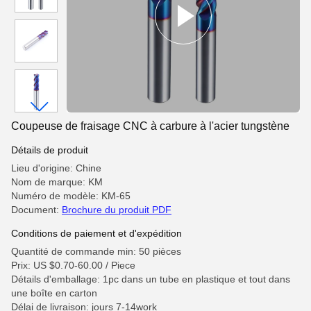
Coupeuse de fraisage CNC à carbure à l'acier tungstène
Détails de produit
Lieu d'origine: Chine
Nom de marque: KM
Numéro de modèle: KM-65
Document:
Brochure du produit PDF
Conditions de paiement et d'expédition
Quantité de commande min: 50 pièces
Prix: US $0.70-60.00 / Piece
Détails d'emballage: 1pc dans un tube en plastique et tout dans
une boîte en carton
Délai de livraison: jours 7-14work