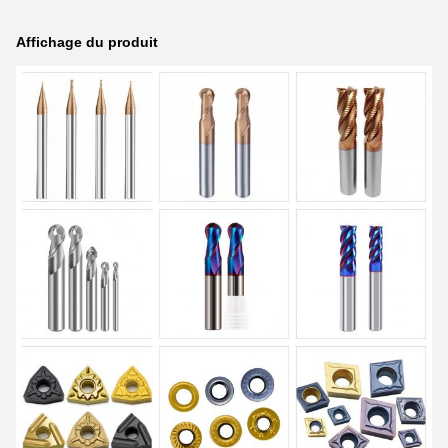
Affichage du produit