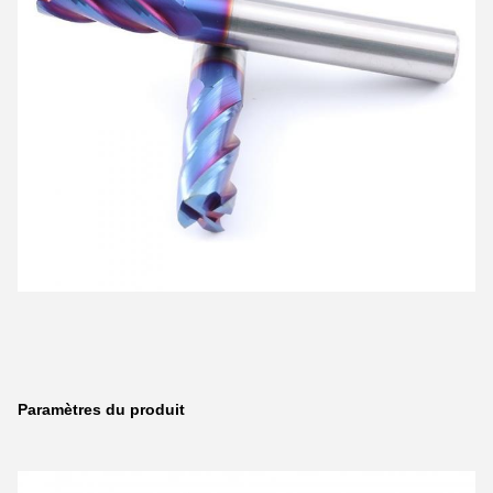
Paramètres du produit