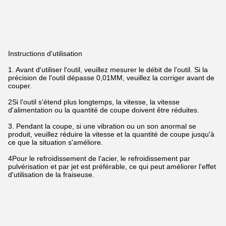
Instructions d'utilisation
1. Avant d'utiliser l'outil, veuillez mesurer le débit de l'outil. Si la
précision de l'outil dépasse 0,01MM, veuillez la corriger avant de
couper.
2Si l'outil s'étend plus longtemps, la vitesse, la vitesse
d'alimentation ou la quantité de coupe doivent être réduites.
3. Pendant la coupe, si une vibration ou un son anormal se
produit, veuillez réduire la vitesse et la quantité de coupe jusqu'à
ce que la situation s'améliore.
4Pour le refroidissement de l'acier, le refroidissement par
pulvérisation et par jet est préférable, ce qui peut améliorer l'effet
d'utilisation de la fraiseuse.