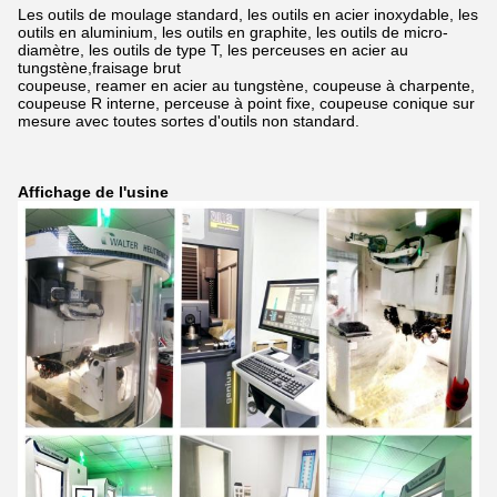
Les outils de moulage standard, les outils en acier inoxydable, les
outils en aluminium, les outils en graphite, les outils de micro-
diamètre, les outils de type T, les perceuses en acier au
tungstène,
fraisage brut
coupeuse, reamer en acier au tungstène, coupeuse à charpente,
coupeuse R interne, perceuse à point fixe, coupeuse conique sur
mesure avec toutes sortes d'outils non standard.
Affichage de l'usine