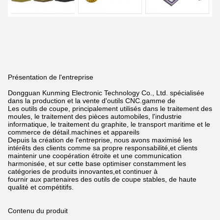
Présentation de l'entreprise
Dongguan Kunming Electronic Technology Co., Ltd. spécialisée
dans la production et la vente d'outils CNC.
gamme de
Les outils de coupe, principalement utilisés dans le traitement des
moules, le traitement des pièces automobiles, l'industrie
informatique, le traitement du graphite, le transport maritime et le
commerce de détail.
machines et appareils
Depuis la création de l'entreprise, nous avons maximisé les
intérêts des clients comme sa propre responsabilité,
et clients
maintenir une coopération étroite et une communication
harmonisée, et sur cette base optimiser constamment les
catégories de produits innovantes,
et continuer à
fournir aux partenaires des outils de coupe stables, de haute
qualité et compétitifs.
Contenu du produit