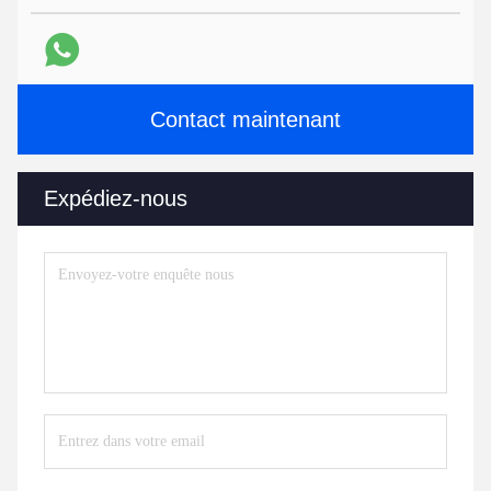
Contact maintenant
Expédiez-nous