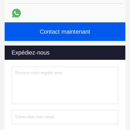
Contact maintenant
Expédiez-nous